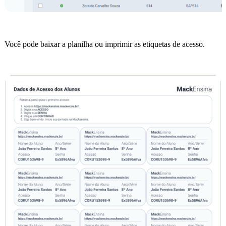
Você pode baixar a planilha ou imprimir as etiquetas de acesso.