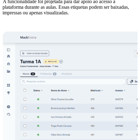
A funcionalidade foi projetada para dar apoio ao acesso à 
plataforma durante as aulas. Essas etiquetas podem ser baixadas, 
impressas ou apenas visualizadas. 