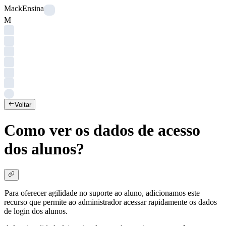
Mack
Ensina
M
Voltar
Como ver os dados de acesso
dos alunos?
Para oferecer agilidade no suporte ao aluno, adicionamos este 
recurso que permite ao administrador acessar rapidamente os dados 
de login dos alunos.